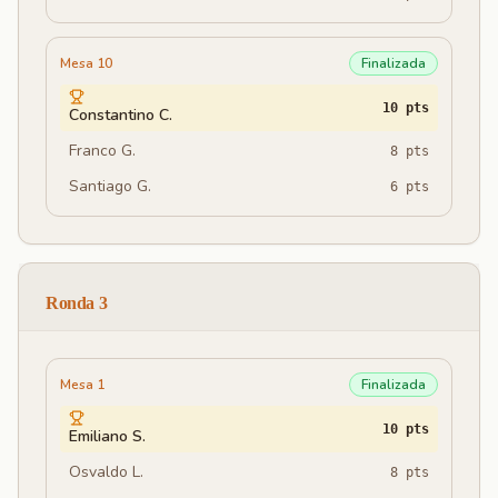
Mesa 10
Finalizada
10
pts
Constantino C.
Franco G.
8
pts
Santiago G.
6
pts
Ronda 3
Mesa 1
Finalizada
10
pts
Emiliano S.
Osvaldo L.
8
pts