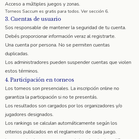
Acceso a múltiples juegos y zonas.
Torneos Saccum es gratis para todos. Ver sección 6.
3. Cuentas de usuario
Sos responsable de mantener la seguridad de tu cuenta.
Debés proporcionar información veraz al registrarte.
Una cuenta por persona. No se permiten cuentas
duplicadas.
Los administradores pueden suspender cuentas que violen
estos términos.
4. Participación en torneos
Los torneos son presenciales. La inscripción online no
garantiza la participación si no te presentás.
Los resultados son cargados por los organizadores y/o
jugadores designados.
Los rankings se calculan automáticamente según los
criterios publicados en el
reglamento
de cada juego.