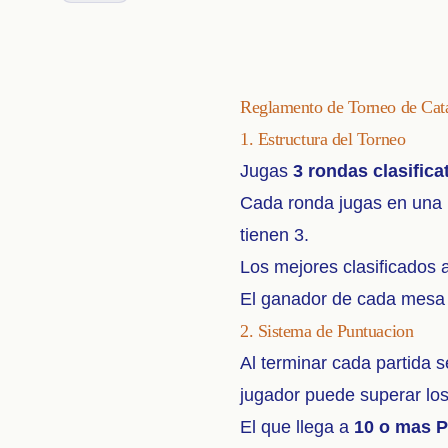
Reglamento de Torneo de Cat
1. Estructura del Torneo
Jugas
3 rondas clasifica
Cada ronda jugas en una
tienen 3.
Los mejores clasificados
El ganador de cada mesa 
2. Sistema de Puntuacion
Al terminar cada partida 
jugador puede superar los
El que llega a
10 o mas P